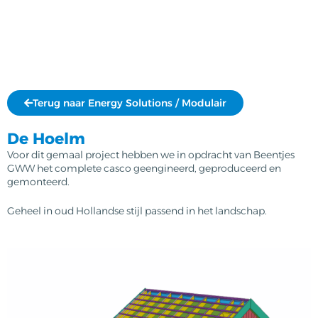
Terug naar Energy Solutions / Modulair
De Hoelm
Voor dit gemaal project hebben we in opdracht van Beentjes
GWW het complete casco geengineerd, geproduceerd en
gemonteerd.
Geheel in oud Hollandse stijl passend in het landschap.