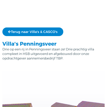
Terug naar Villa's & CASCO's
Villa's Penningsveer
Drie op een rij in Penningsveer staan ze! Drie prachtig villa
compleet in HSB uitgevoerd en afgebouwd door onze
opdrachtgever aannemersbedrijf TBP.